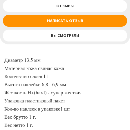
ОТЗЫВЫ
НАПИСАТЬ ОТЗЫВ
ВЫ СМОТРЕЛИ
Диаметр 13,5 мм
Материал кожа свиная кожа
Количество слоев 11
Высота наклейки 6,8 - 6,9 мм
Жесткость H+(hard) - супер жесткая
Упаковка пластиковый пакет
Кол-во наклеек в упаковке1 шт
Вес брутто 1 г.
Вес нетто 1 г.