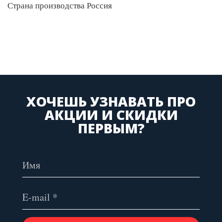
Страна производства Россия
ХОЧЕШЬ УЗНАВАТЬ ПРО
АКЦИИ И СКИДКИ
ПЕРВЫМ?