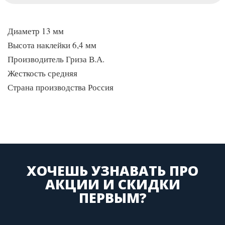
Диаметр 13 мм
Высота наклейки 6,4 мм
Производитель Гриза В.А.
Жесткость средняя
Страна производства Россия
ХОЧЕШЬ УЗНАВАТЬ ПРО
АКЦИИ И СКИДКИ
ПЕРВЫМ?