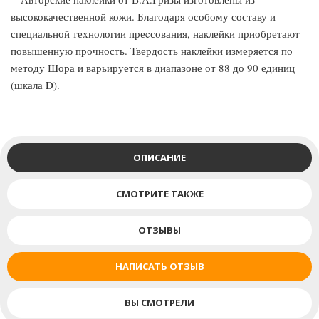
высококачественной кожи. Благодаря особому составу и
специальной технологии преcсования, наклейки приобретают
повышенную прочность. Твердость наклейки измеряется по
методу Шора и варьируется в диапазоне от 88 до 90 единиц
(шкала D).
ОПИСАНИЕ
СМОТРИТЕ ТАКЖЕ
ОТЗЫВЫ
НАПИСАТЬ ОТЗЫВ
ВЫ СМОТРЕЛИ