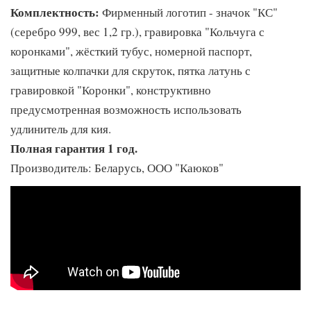
Комплектность:
Фирменный логотип - значок "КС"
(серебро 999, вес 1,2 гр.), гравировка "Кольчуга с
коронками", жёсткий тубус, номерной паспорт,
защитные колпачки для скруток, пятка латунь с
гравировкой "Коронки", конструктивно
предусмотренная возможность использовать
удлинитель для кия.
Полная гарантия 1 год.
Производитель: Беларусь, ООО "Каюков"