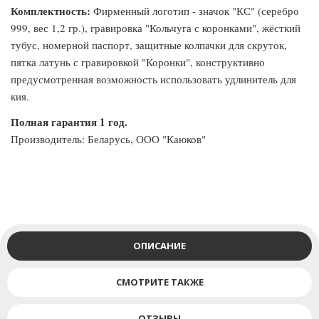
Комплектность:
Фирменный логотип - значок "КС" (серебро
999, вес 1,2 гр.), гравировка "Кольчуга с коронками", жёсткий
тубус, номерной паспорт, защитные колпачки для скруток,
пятка латунь с гравировкой "Коронки", конструктивно
предусмотренная возможность использовать удлинитель для
кия.
Полная гарантия 1 год.
Производитель: Беларусь, ООО "Каюков"
ОПИСАНИЕ
СМОТРИТЕ ТАКЖЕ
ОТЗЫВЫ