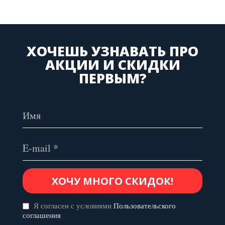
ХОЧЕШЬ УЗНАВАТЬ ПРО
АКЦИИ И СКИДКИ
ПЕРВЫМ?
Я согласен с условиями
Пользовательского
соглашения