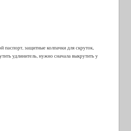
ой паспорт, защитные колпачки для скруток,
тить удлинитель, нужно сначала выкрутить у