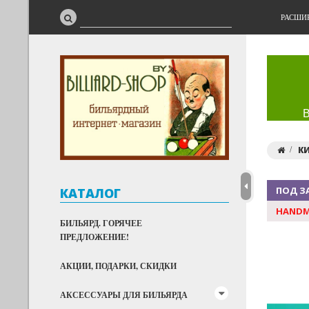
РАСШИ
К
ПОД З
КАТАЛОГ
HANDM
БИЛЬЯРД. ГОРЯЧЕЕ
ПРЕДЛОЖЕНИЕ!
АКЦИИ, ПОДАРКИ, СКИДКИ
АКСЕССУАРЫ ДЛЯ БИЛЬЯРДА