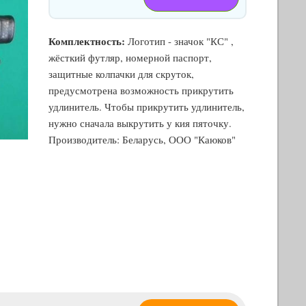
Комплектность:
Логотип - значок "КС" ,
жёсткий футляр, номерной паспорт,
защитные колпачки для скруток,
предусмотрена возможность прикрутить
удлинитель. Чтобы прикрутить удлинитель,
нужно сначала выкрутить у кия пяточку.
Производитель: Беларусь, ООО "Каюков"