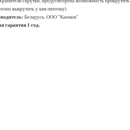
хранители скрутки, предусмотрена возможность прикрутить 
точно выкрутить у кия пяточку).
водитель:
Беларусь, ООО "Каюков"
я гарантия 1 год.