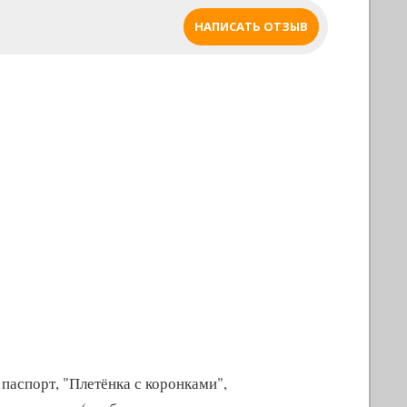
НАПИСАТЬ ОТЗЫВ
 паспорт, "Плетёнка с коронками",