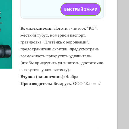
БЫСТРЫЙ ЗАКАЗ
Комплектность:
Логотип - значок "КС" ,
жёсткий тубус, номерной паспорт,
гравировка "Плетёнка с коронками",
предохранители скрутки, предусмотрена
возможность прикрутить удлинитель
(чтобы прикрутить удлинитель, достаточно
выкрутить у кия пяточку).
Втулка (наконечник):
Фибра
Производитель:
Беларусь, ООО "Каюков"