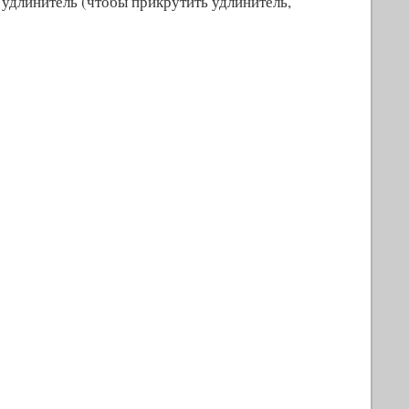
удлинитель (чтобы прикрутить удлинитель,