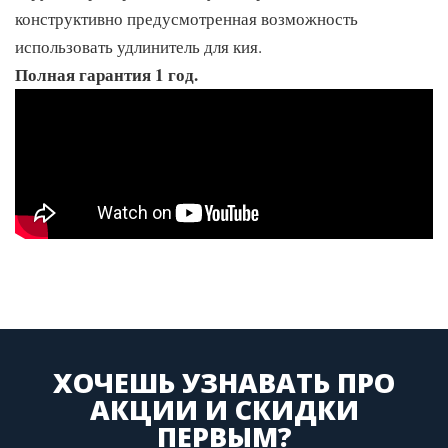
конструктивно предусмотренная возможность
использовать удлинитель для кия.
Полная гарантия 1 год.
ХОЧЕШЬ УЗНАВАТЬ ПРО
АКЦИИ И СКИДКИ
ПЕРВЫМ?