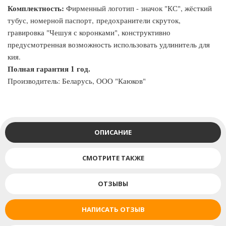
Комплектность:
Фирменный логотип - значок "КС", жёсткий
тубус, номерной паспорт, предохранители скруток,
гравировка "Чешуя с коронками", конструктивно
предусмотренная возможность использовать удлинитель для
кия.
Полная гарантия 1 год.
Производитель: Беларусь, ООО "Каюков"
ОПИСАНИЕ
СМОТРИТЕ ТАКЖЕ
ОТЗЫВЫ
НАПИСАТЬ ОТЗЫВ