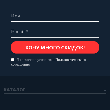
Я согласен с условиями
Пользовательского
соглашения
КАТАЛОГ