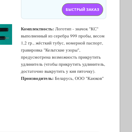
БЫСТРЫЙ ЗАКАЗ
Комплектность:
Логотип - значок "КС"
выполненный из серебра 999 пробы, весом
1,2 гр., жёсткий тубус, номерной паспорт,
гравировка "Кельтские узоры",
предусмотрена возможность прикрутить
удлинитель (чтобы прикрутить удлинитель,
достаточно выкрутить у кия пяточку).
Производитель:
Беларусь, ООО "Каюков"