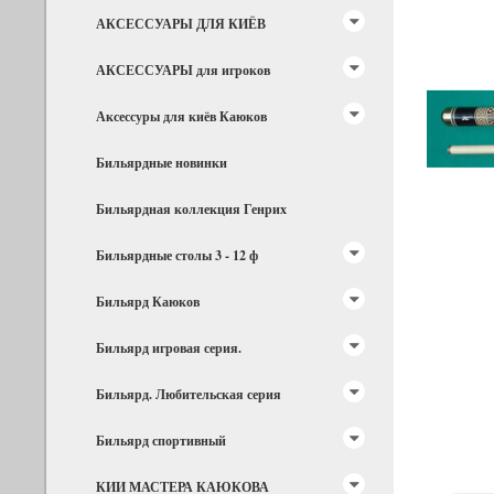
АКСЕССУАРЫ ДЛЯ КИЁВ
АКСЕССУАРЫ для игроков
Аксессуры для киёв Каюков
Бильярдные новинки
Бильярдная коллекция Генрих
Бильярдные столы 3 - 12 ф
Бильярд Каюков
Бильярд игровая серия.
Бильярд. Любительская серия
Бильярд спортивный
КИИ МАСТЕРА КАЮКОВА