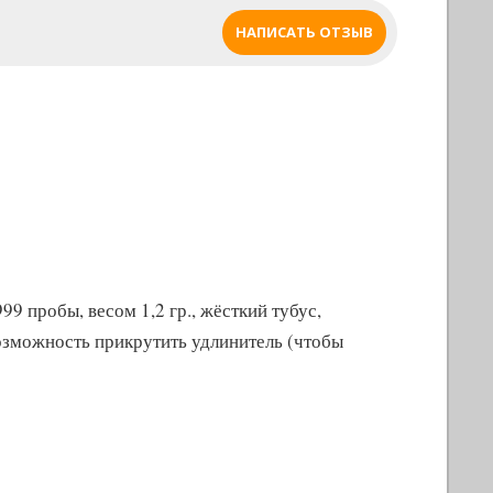
НАПИСАТЬ ОТЗЫВ
9 пробы, весом 1,2 гр., жёсткий тубус,
озможность прикрутить удлинитель (чтобы