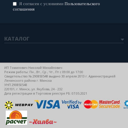
Я согласен с условиями
Пользовательского
соглашения
КАТАЛОГ
ИП Томилович Николай Михайлович
Режим работы: Пн , Вт , Ср , Чт , Пт c 09:00 до 17:00
Свидетельство № 290850548 выдано 30 апреля 2013 г. Администрацией
Ленинского района г. Минска
УНП 290850548
220101, г. Минск, ул. Якубова, 24 - 232
Дата регистрации в Торговом реестре РБ: 07.05.2021