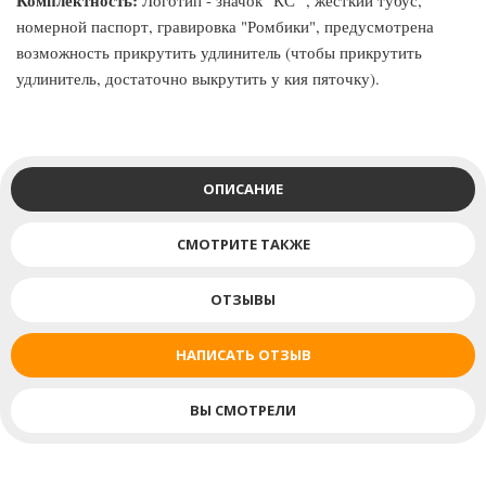
Комплектность:
Логотип - значок "КС" , жёсткий тубус,
номерной паспорт, гравировка "Ромбики", предусмотрена
возможность прикрутить удлинитель (чтобы прикрутить
удлинитель, достаточно выкрутить у кия пяточку).
ОПИСАНИЕ
СМОТРИТЕ ТАКЖЕ
ОТЗЫВЫ
НАПИСАТЬ ОТЗЫВ
ВЫ СМОТРЕЛИ