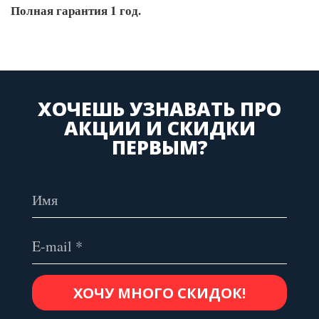
Полная гарантия 1 год.
ХОЧЕШЬ УЗНАВАТЬ ПРО
АКЦИИ И СКИДКИ
ПЕРВЫМ?