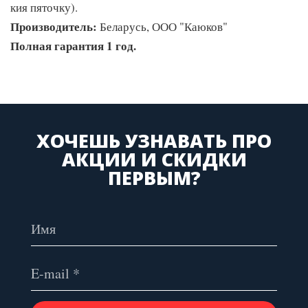
кия пяточку).
Производитель:
Беларусь, ООО "Каюков"
Полная гарантия 1 год.
ХОЧЕШЬ УЗНАВАТЬ ПРО
АКЦИИ И СКИДКИ
ПЕРВЫМ?