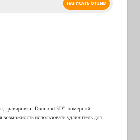
НАПИСАТЬ ОТЗЫВ
ус, гравировка "Diamond 3D", номерной
я возможность использовать удлинитель для