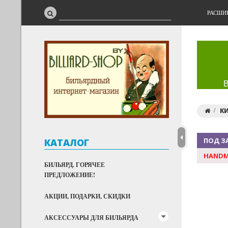
РАСШИ
К
ПОД З
КАТАЛОГ
HANDM
БИЛЬЯРД. ГОРЯЧЕЕ
ПРЕДЛОЖЕНИЕ!
АКЦИИ, ПОДАРКИ, СКИДКИ
АКСЕССУАРЫ ДЛЯ БИЛЬЯРДА