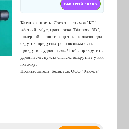
БЫСТРЫЙ ЗАКАЗ
Комплектность:
Логотип - значок "КС" ,
жёсткий тубус, гравировка "Diamond 3D",
номерной паспорт, защитные колпачки для
скруток, предусмотрена возможность
прикрутить удлинитель. Чтобы прикрутить
удлинитель, нужно сначала выкрутить у кия
пяточку.
Производитель: Беларусь, ООО "Каюков"