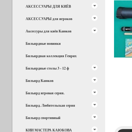
АКСЕССУАРЫ ДЛЯ КИЁВ
АКСЕССУАРЫ для игроков
Аксессуры для киёв Каюков
Бильярдные новинки
Бильярдная коллекция Генрих
Бильярдные столы 3 - 12 ф
Бильярд Каюков
Бильярд игровая серия.
Бильярд. Любительская серия
Бильярд спортивный
КИИ МАСТЕРА КАЮКОВА