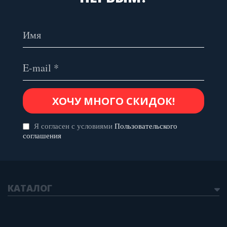
Я согласен с условиями
Пользовательского
соглашения
КАТАЛОГ