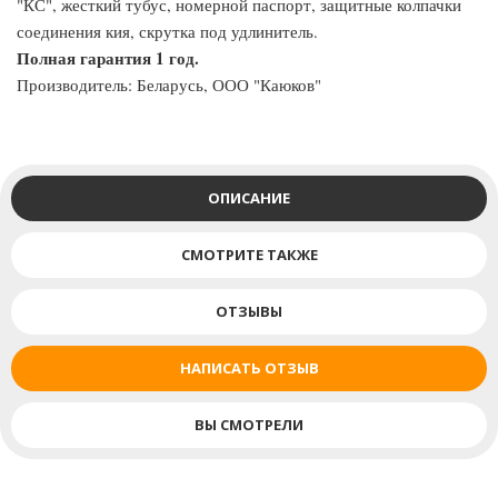
"КС", жесткий тубус, номерной паспорт, защитные колпачки
соединения кия, скрутка под удлинитель.
Полная гарантия 1 год.
Производитель: Беларусь, ООО "Каюков"
ОПИСАНИЕ
СМОТРИТЕ ТАКЖЕ
ОТЗЫВЫ
НАПИСАТЬ ОТЗЫВ
ВЫ СМОТРЕЛИ