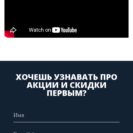
ХОЧЕШЬ УЗНАВАТЬ ПРО
АКЦИИ И СКИДКИ
ПЕРВЫМ?