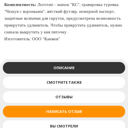
Комплектность:
Логотип - значок "КС", гравировка турняка
"Чешуя с коронками", жёсткий футляр, номерной паспорт,
защитные колпачки для скруток, предусмотрена возможность
прикрутить удлинитель. Чтобы прикрутить удлинитель, нужно
сначала выкрутить у кия пяточку.
Изготовитель: ООО "Каюков"
ОПИСАНИЕ
СМОТРИТЕ ТАКЖЕ
ОТЗЫВЫ
НАПИСАТЬ ОТЗЫВ
ВЫ СМОТРЕЛИ