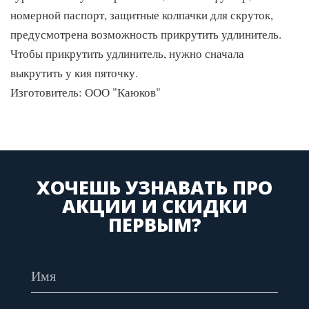
номерной паспорт, защитные колпачки для скруток,
предусмотрена возможность прикрутить удлинитель.
Чтобы прикрутить удлинитель, нужно сначала
выкрутить у кия пяточку.
Изготовитель: ООО "Каюков"
ХОЧЕШЬ УЗНАВАТЬ ПРО
АКЦИИ И СКИДКИ
ПЕРВЫМ?