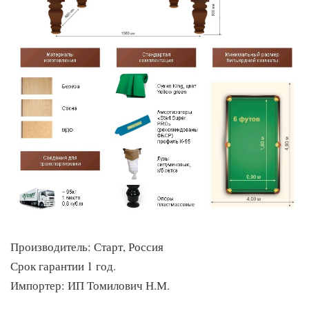
Производитель: Старт, Россия
Срок гарантии 1 год.
Импортер: ИП Томилович Н.М.