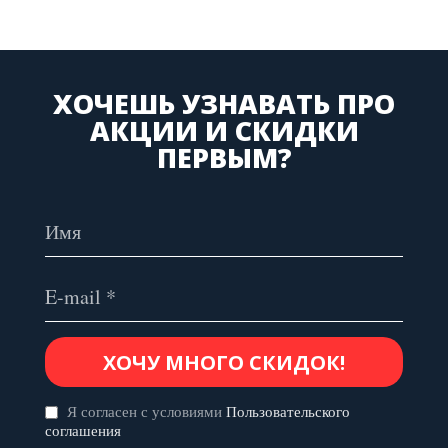
ХОЧЕШЬ УЗНАВАТЬ ПРО
АКЦИИ И СКИДКИ
ПЕРВЫМ?
Я согласен с условиями
Пользовательского
соглашения