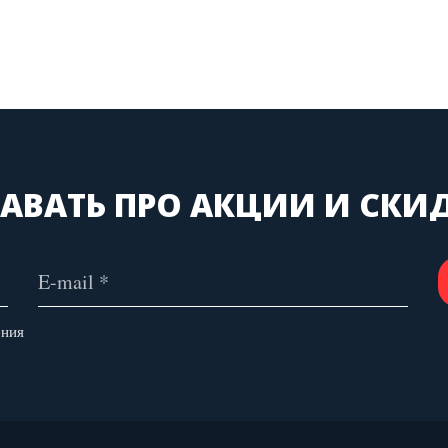
АВАТЬ ПРО АКЦИИ И СКИ
ения