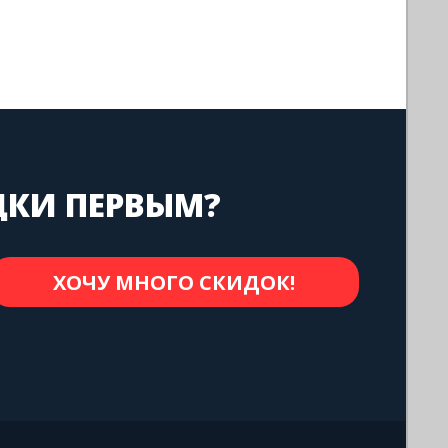
ДКИ ПЕРВЫМ?