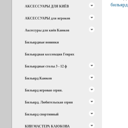
бильярд
АКСЕССУАРЫ ДЛЯ КИЁВ
АКСЕССУАРЫ для игроков
Аксессуры для киёв Каюков
Бильярдные новинки
Бильярдная коллекция Генрих
Бильярдные столы 3 - 12 ф
Бильярд Каюков
Бильярд игровая серия.
Бильярд. Любительская серия
Бильярд спортивный
КИИ МАСТЕРА КАЮКОВА