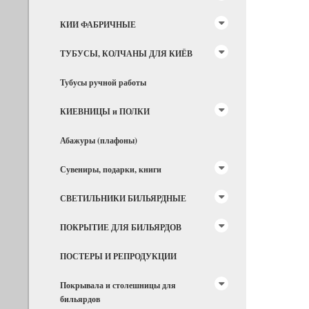
КИИ ФАБРИЧНЫЕ
ТУБУСЫ, КОЛЧАНЫ ДЛЯ КИЁВ
Тубусы ручной работы
КИЕВНИЦЫ и ПОЛКИ
Абажуры (плафоны)
Сувениры, подарки, книги
СВЕТИЛЬНИКИ БИЛЬЯРДНЫЕ
ПОКРЫТИЕ ДЛЯ БИЛЬЯРДОВ
ПОСТЕРЫ И РЕПРОДУКЦИИ
Покрывала и столешницы для
бильярдов