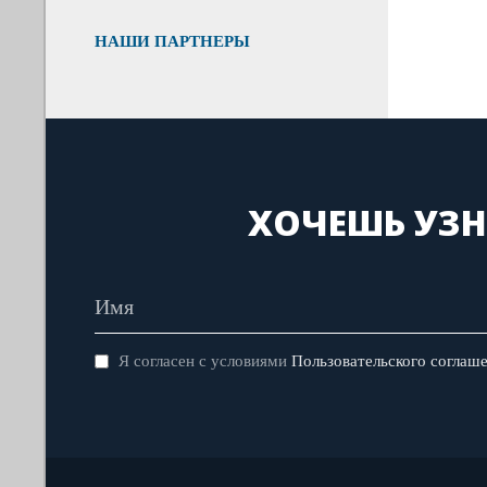
НАШИ ПАРТНЕРЫ
ХОЧЕШЬ УЗН
Я согласен с условиями
Пользовательского соглаш