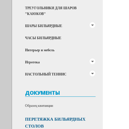
ТРЕУГОЛЬНИКИ ДЛЯ ШАРОВ
"КАЮКОВ"
ШАРЫ БИЛЬЯРДНЫЕ
ЧАСЫ БИЛЬЯРДНЫЕ
Интерьер и мебель
Игротека
НАСТОЛЬНЫЙ ТЕННИС
ДОКУМЕНТЫ
Образец квитанции
ПЕРЕТЯЖКА БИЛЬЯРДНЫХ
СТОЛОВ