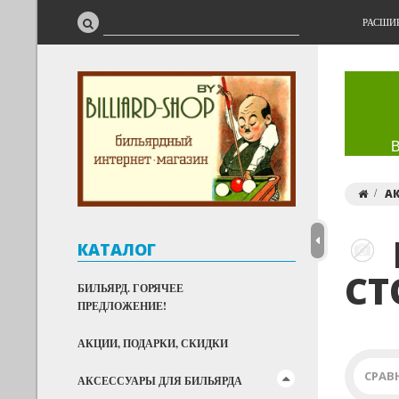
РАСШИ
А
КАТАЛОГ
СТ
БИЛЬЯРД. ГОРЯЧЕЕ
ПРЕДЛОЖЕНИЕ!
АКЦИИ, ПОДАРКИ, СКИДКИ
СРАВ
АКСЕССУАРЫ ДЛЯ БИЛЬЯРДА