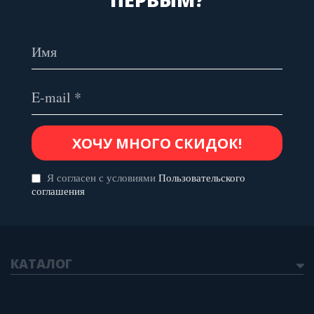
Я согласен с условиями
Пользовательского
соглашения
КАТАЛОГ