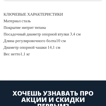
КЛЮЧЕВЫЕ ХАРАКТЕРИСТИКИ
Материал сталь
Покрытие нитрит титана
Посадочный диаметр опорной втулки 3,4 см
Длина регулировочного болта10 см
Диаметр опорной чашки 14,1 см
Вес нетто1,1 кг
ХОЧЕШЬ УЗНАВАТЬ ПРО
АКЦИИ И СКИДКИ
ПЕРВЫМ?