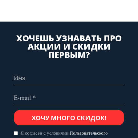
ХОЧЕШЬ УЗНАВАТЬ ПРО
АКЦИИ И СКИДКИ
ПЕРВЫМ?
Я согласен с условиями
Пользовательского