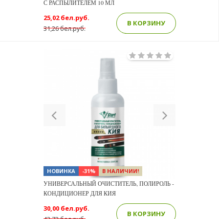
С РАСПЫЛИТЕЛЕМ 10 МЛ
25,02 бел.руб.
В КОРЗИНУ
31,26 бел.руб.
Previous
Next
НОВИНКА
-31%
В НАЛИЧИИ!
УНИВЕРСАЛЬНЫЙ ОЧИСТИТЕЛЬ, ПОЛИРОЛЬ -
КОНДИЦИОНЕР ДЛЯ КИЯ
30,00 бел.руб.
В КОРЗИНУ