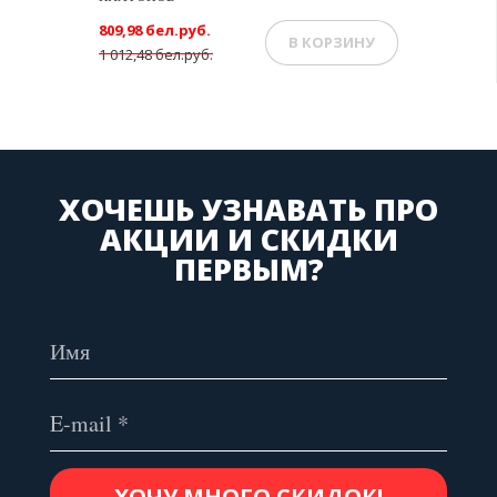
809,98 бел.руб.
В КОРЗИНУ
1 012,48 бел.руб.
ХОЧЕШЬ УЗНАВАТЬ ПРО
АКЦИИ И СКИДКИ
ПЕРВЫМ?