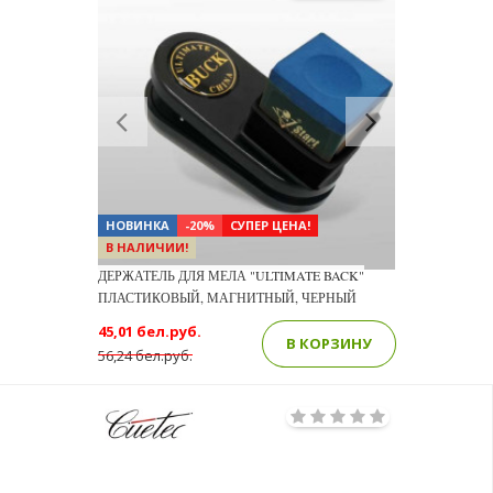
Previous
Next
НОВИНКА
-20%
СУПЕР ЦЕНА!
В НАЛИЧИИ!
ДЕРЖАТЕЛЬ ДЛЯ МЕЛА "ULTIMATE BACK"
ПЛАСТИКОВЫЙ, МАГНИТНЫЙ, ЧЕРНЫЙ
45,01 бел.руб.
В КОРЗИНУ
56,24 бел.руб.