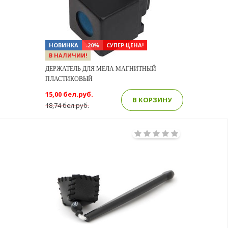
НОВИНКА
-20%
СУПЕР ЦЕНА!
В НАЛИЧИИ!
ДЕРЖАТЕЛЬ ДЛЯ МЕЛА МАГНИТНЫЙ
ПЛАСТИКОВЫЙ
15,00 бел.руб.
В КОРЗИНУ
18,74 бел.руб.