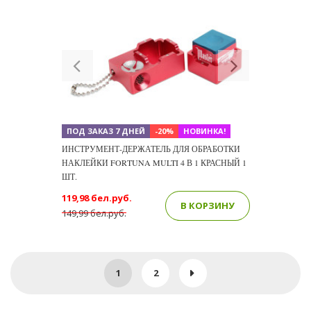
Previous
Next
ПОД ЗАКАЗ 7 ДНЕЙ
-20%
НОВИНКА!
ИНСТРУМЕНТ-ДЕРЖАТЕЛЬ ДЛЯ ОБРАБОТКИ
НАКЛЕЙКИ FORTUNA MULTI 4 В 1 КРАСНЫЙ 1
ШТ.
119,98 бел.руб.
В КОРЗИНУ
149,99 бел.руб.
1
2