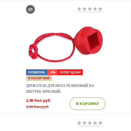
НОВИНКА
-3%
СУПЕР ЦЕНА!
В НАЛИЧИИ!
ДЕРЖАТЕЛЬ ДЛЯ МЕЛА РЕЗИНОВЫЙ НА
ШНУРКЕ (КРАСНЫЙ)
2,90 бел.руб.
В КОРЗИНУ
3,00 бел.руб.