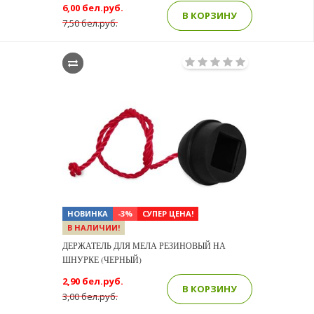
6,00 бел.руб.
В КОРЗИНУ
7,50 бел.руб.
НОВИНКА
-3%
СУПЕР ЦЕНА!
В НАЛИЧИИ!
ДЕРЖАТЕЛЬ ДЛЯ МЕЛА РЕЗИНОВЫЙ НА
ШНУРКЕ (ЧЕРНЫЙ)
2,90 бел.руб.
В КОРЗИНУ
3,00 бел.руб.