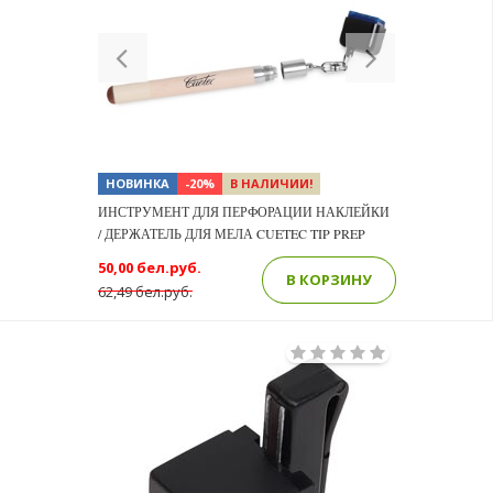
Previous
Next
НОВИНКА
-20%
В НАЛИЧИИ!
ИНСТРУМЕНТ ДЛЯ ПЕРФОРАЦИИ НАКЛЕЙКИ
/ ДЕРЖАТЕЛЬ ДЛЯ МЕЛА CUETEC TIP PREP
50,00 бел.руб.
В КОРЗИНУ
62,49 бел.руб.