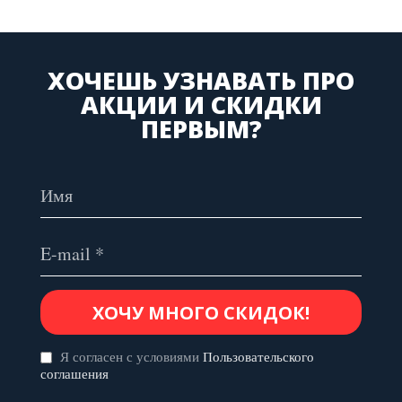
ХОЧЕШЬ УЗНАВАТЬ ПРО
АКЦИИ И СКИДКИ
ПЕРВЫМ?
Я согласен с условиями
Пользовательского
соглашения