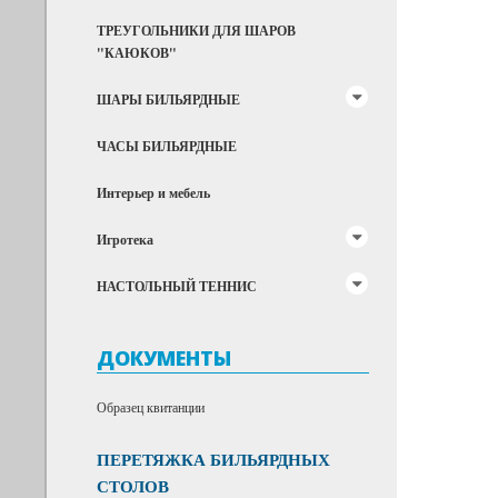
ТРЕУГОЛЬНИКИ ДЛЯ ШАРОВ
"КАЮКОВ"
ШАРЫ БИЛЬЯРДНЫЕ
ЧАСЫ БИЛЬЯРДНЫЕ
Интерьер и мебель
Игротека
НАСТОЛЬНЫЙ ТЕННИС
ДОКУМЕНТЫ
Образец квитанции
ПЕРЕТЯЖКА БИЛЬЯРДНЫХ
СТОЛОВ