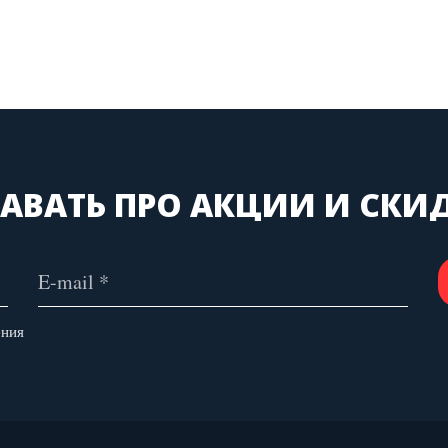
АВАТЬ ПРО АКЦИИ И СКИ
ения