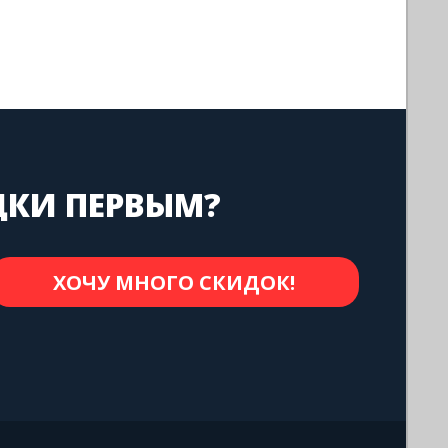
ДКИ ПЕРВЫМ?