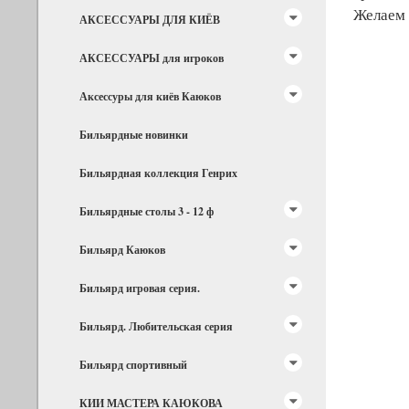
Желаем 
АКСЕССУАРЫ ДЛЯ КИЁВ
АКСЕССУАРЫ для игроков
Аксессуры для киёв Каюков
Бильярдные новинки
Бильярдная коллекция Генрих
Бильярдные столы 3 - 12 ф
Бильярд Каюков
Бильярд игровая серия.
Бильярд. Любительская серия
Бильярд спортивный
КИИ МАСТЕРА КАЮКОВА