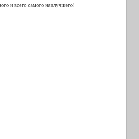
ного и всего самого наилучшего!