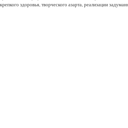
крепкого здоровья, творческого азарта, реализации задуман