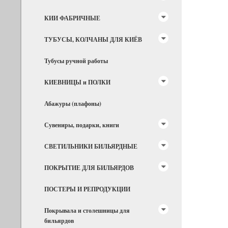
КИИ ФАБРИЧНЫЕ
ТУБУСЫ, КОЛЧАНЫ ДЛЯ КИЁВ
Тубусы ручной работы
КИЕВНИЦЫ и ПОЛКИ
Абажуры (плафоны)
Сувениры, подарки, книги
СВЕТИЛЬНИКИ БИЛЬЯРДНЫЕ
ПОКРЫТИЕ ДЛЯ БИЛЬЯРДОВ
ПОСТЕРЫ И РЕПРОДУКЦИИ
Покрывала и столешницы для
бильярдов