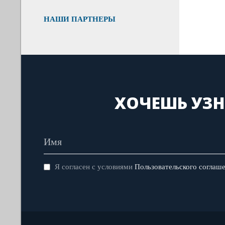
НАШИ ПАРТНЕРЫ
ХОЧЕШЬ УЗН
Я согласен с условиями
Пользовательского соглаш