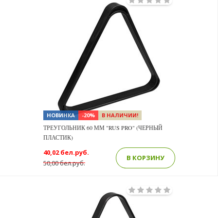
НОВИНКА
-20%
В НАЛИЧИИ!
ТРЕУГОЛЬНИК 60 ММ "RUS PRO" (ЧЕРНЫЙ
ПЛАСТИК)
40,02 бел.руб.
В КОРЗИНУ
50,00 бел.руб.