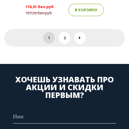
110,01 бел.руб.
В КОРЗИНУ
137,50 бел.руб.
1
2
ХОЧЕШЬ УЗНАВАТЬ ПРО
АКЦИИ И СКИДКИ
ПЕРВЫМ?