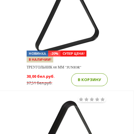
НОВИНКА
-20%
СУПЕР ЦЕНА!
В НАЛИЧИИ!
ТРЕУГОЛЬНИК 68 ММ "JUNIOR"
30,00 бел.руб.
В КОРЗИНУ
37,51 бел.руб.