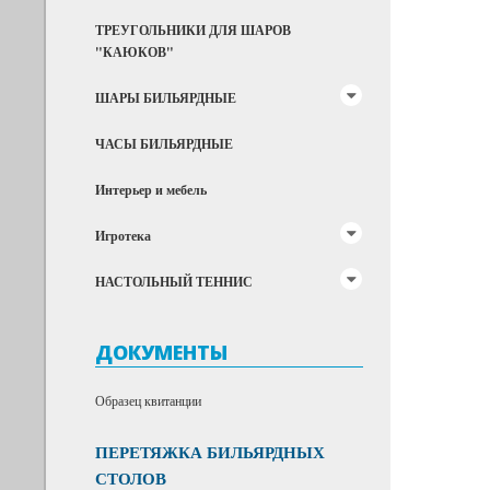
ТРЕУГОЛЬНИКИ ДЛЯ ШАРОВ
"КАЮКОВ"
ШАРЫ БИЛЬЯРДНЫЕ
ЧАСЫ БИЛЬЯРДНЫЕ
Интерьер и мебель
Игротека
НАСТОЛЬНЫЙ ТЕННИС
ДОКУМЕНТЫ
Образец квитанции
ПЕРЕТЯЖКА БИЛЬЯРДНЫХ
СТОЛОВ