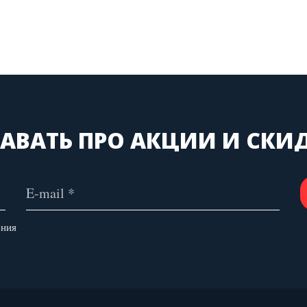
АВАТЬ ПРО АКЦИИ И СКИ
ения