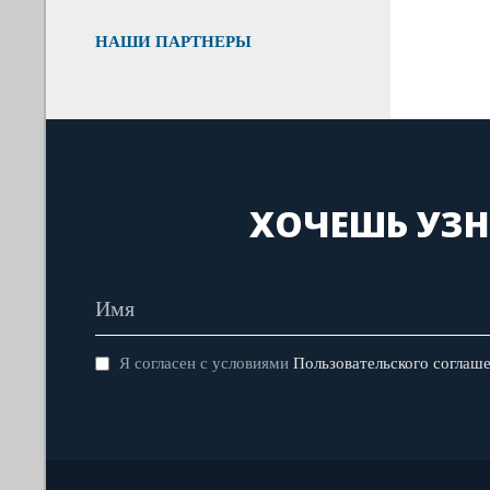
НАШИ ПАРТНЕРЫ
ХОЧЕШЬ УЗН
Я согласен с условиями
Пользовательского соглаш