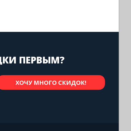
ДКИ ПЕРВЫМ?