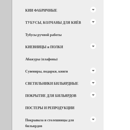
КИИ ФАБРИЧНЫЕ
ТУБУСЫ, КОЛЧАНЫ ДЛЯ КИЁВ
Тубусы ручной работы
КИЕВНИЦЫ и ПОЛКИ
Абажуры (плафоны)
Сувениры, подарки, книги
СВЕТИЛЬНИКИ БИЛЬЯРДНЫЕ
ПОКРЫТИЕ ДЛЯ БИЛЬЯРДОВ
ПОСТЕРЫ И РЕПРОДУКЦИИ
Покрывала и столешницы для
бильярдов