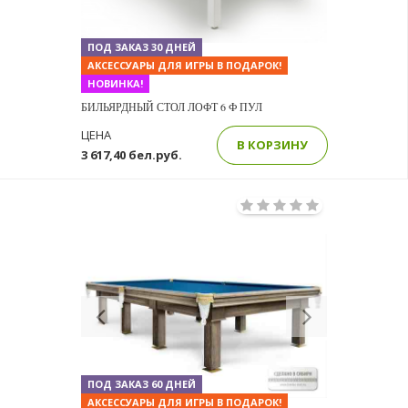
ПОД ЗАКАЗ 30 ДНЕЙ
АКСЕССУАРЫ ДЛЯ ИГРЫ В ПОДАРОК!
НОВИНКА!
БИЛЬЯРДНЫЙ СТОЛ ЛОФТ 6 Ф ПУЛ
ЦЕНА
В КОРЗИНУ
3 617,40 бел.руб.
Previous
Next
ПОД ЗАКАЗ 60 ДНЕЙ
АКСЕССУАРЫ ДЛЯ ИГРЫ В ПОДАРОК!