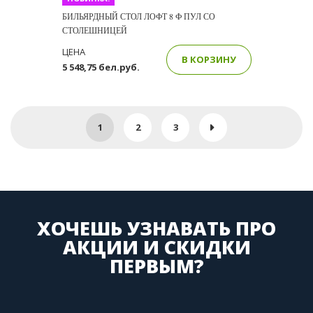
БИЛЬЯРДНЫЙ СТОЛ ЛОФТ 8 Ф ПУЛ СО
СТОЛЕШНИЦЕЙ
ЦЕНА
В КОРЗИНУ
5 548,75 бел.руб.
1
2
3
ХОЧЕШЬ УЗНАВАТЬ ПРО
АКЦИИ И СКИДКИ
ПЕРВЫМ?