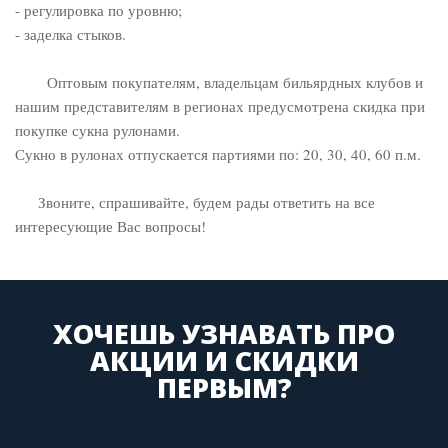
- регулировка по уровню;
- заделка стыков.
Оптовым покупателям, владельцам бильярдных клубов и
нашим представителям в регионах предусмотрена скидка при
покупке сукна рулонами.
Сукно в рулонах отпускается партиями по: 20, 30, 40, 60 п.м.
Звоните, спрашивайте, будем рады ответить на все
интересующие Вас вопросы!
ХОЧЕШЬ УЗНАВАТЬ ПРО
АКЦИИ И СКИДКИ
ПЕРВЫМ?