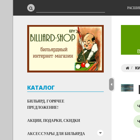
РАСШИ
К
КАТАЛОГ
БИЛЬЯРД. ГОРЯЧЕЕ
Ч
ПРЕДЛОЖЕНИЕ!
АКЦИИ, ПОДАРКИ, СКИДКИ
Ч
АКСЕССУАРЫ ДЛЯ БИЛЬЯРДА
Ч