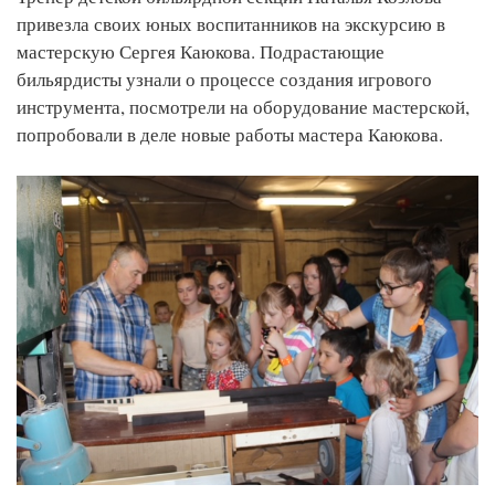
привезла своих юных воспитанников на экскурсию в
мастерскую Сергея Каюкова. Подрастающие
бильярдисты узнали о процессе создания игрового
инструмента, посмотрели на оборудование мастерской,
попробовали в деле новые работы мастера Каюкова.