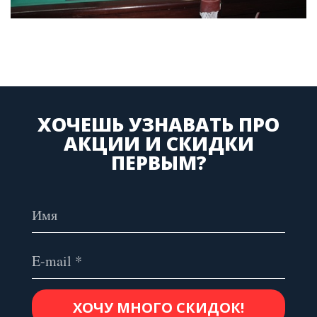
ХОЧЕШЬ УЗНАВАТЬ ПРО
АКЦИИ И СКИДКИ
ПЕРВЫМ?