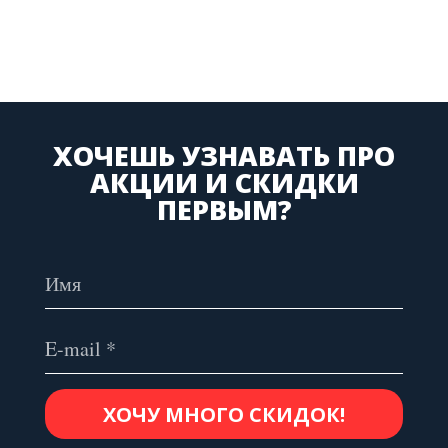
ХОЧЕШЬ УЗНАВАТЬ ПРО
АКЦИИ И СКИДКИ
ПЕРВЫМ?