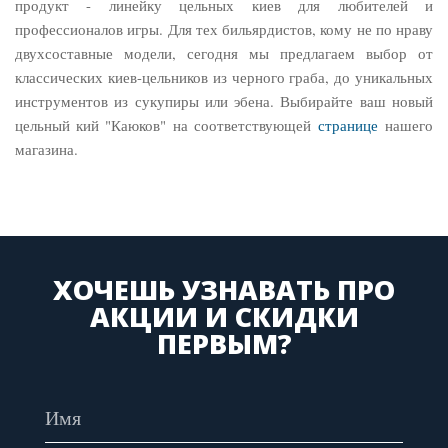
продукт - линейку цельных киев для любителей и
профессионалов игры. Для тех бильярдистов, кому не по нраву
двухсоставные модели, сегодня мы предлагаем выбор от
классических киев-цельников из черного граба, до уникальных
инструментов из сукупиры или эбена. Выбирайте ваш новый
цельный кий "Каюков" на соответствующей
странице
нашего
магазина.
ХОЧЕШЬ УЗНАВАТЬ ПРО
АКЦИИ И СКИДКИ
ПЕРВЫМ?