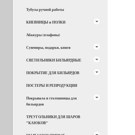
Тубусы ручной работы
КИЕВНИЦЫ и ПОЛКИ
Абажуры (плафоны)
Сувениры, подарки, книги
СВЕТИЛЬНИКИ БИЛЬЯРДНЫЕ
ПОКРЫТИЕ ДЛЯ БИЛЬЯРДОВ
ПОСТЕРЫ И РЕПРОДУКЦИИ
Покрывала и столешницы для
бильярдов
ТРЕУГОЛЬНИКИ ДЛЯ ШАРОВ
"КАЮКОВ"