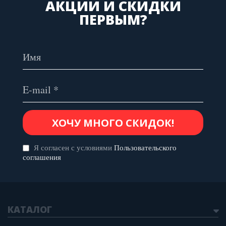
АКЦИИ И СКИДКИ
ПЕРВЫМ?
Я согласен с условиями
Пользовательского
соглашения
КАТАЛОГ