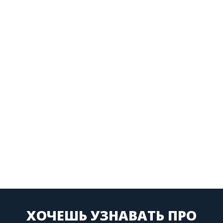
ХОЧЕШЬ УЗНАВАТЬ ПРО