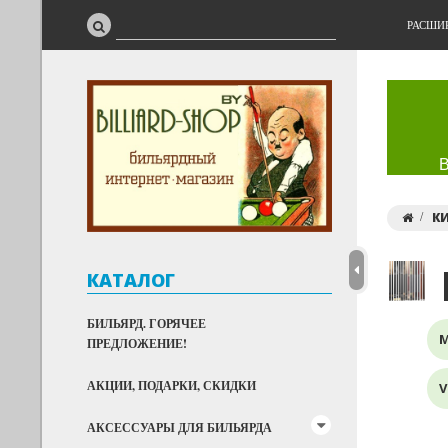
РАСШИ
К
КАТАЛОГ
БИЛЬЯРД. ГОРЯЧЕЕ
ПРЕДЛОЖЕНИЕ!
АКЦИИ, ПОДАРКИ, СКИДКИ
V
АКСЕССУАРЫ ДЛЯ БИЛЬЯРДА