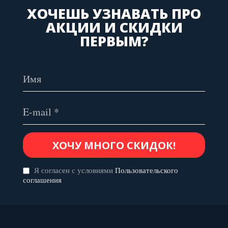
ХОЧЕШЬ УЗНАВАТЬ ПРО
АКЦИИ И СКИДКИ
ПЕРВЫМ?
Я согласен с условиями
Пользовательского
соглашения