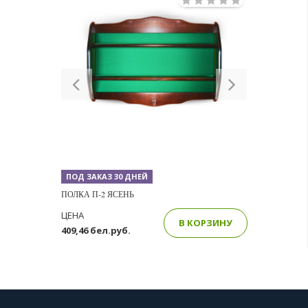
Previous
Next
ПОД ЗАКАЗ 30 ДНЕЙ
ПОЛКА П-2 ЯСЕНЬ
ЦЕНА
В КОРЗИНУ
409,46 бел.руб.