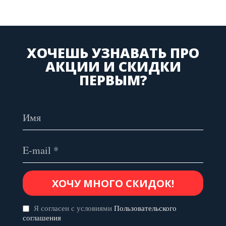
ХОЧЕШЬ УЗНАВАТЬ ПРО
АКЦИИ И СКИДКИ
ПЕРВЫМ?
Я согласен с условиями
Пользовательского
соглашения