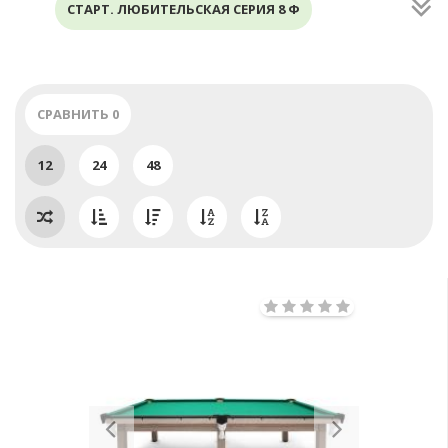
СТАРТ. ЛЮБИТЕЛЬСКАЯ СЕРИЯ 8 Ф
СПОРТИВНЫЙ 8 Ф
СРАВНИТЬ
0
12
24
48
Previous
Next