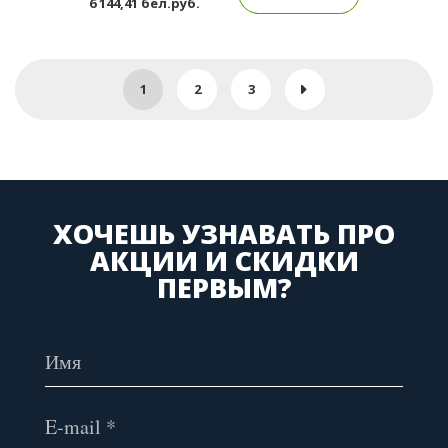
6 144,41 бел.руб.
1
2
3
ХОЧЕШЬ УЗНАВАТЬ ПРО
АКЦИИ И СКИДКИ
ПЕРВЫМ?