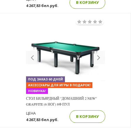
В КОРЗИНУ
4 267,83 бел.руб.
Previous
Next
ПОД ЗАКАЗ 60 ДНЕЙ
АКСЕССУАРЫ ДЛЯ ИГРЫ В ПОДАРОК!
НОВИНКА!
СТОЛ БИЛЬЯРДНЫЙ "ДОМАШНИЙ 2 NEW"
GRAPFITE (6 НОГ) 8Ф ПУЛ
ЦЕНА
В КОРЗИНУ
4 267,83 бел.руб.