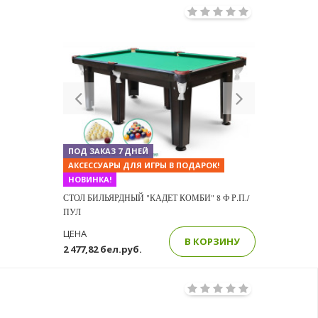
Previous
Next
ПОД ЗАКАЗ 7 ДНЕЙ
АКСЕССУАРЫ ДЛЯ ИГРЫ В ПОДАРОК!
НОВИНКА!
СТОЛ БИЛЬЯРДНЫЙ "КАДЕТ КОМБИ" 8 Ф Р.П./
ПУЛ
ЦЕНА
В КОРЗИНУ
2 477,82 бел.руб.