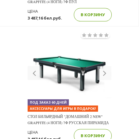
GRAPFITE (4 НОГИ) 7Ф ПУЛ
ЦЕНА
В КОРЗИНУ
3 487,16 бел.руб.
Previous
Next
ПОД ЗАКАЗ 60 ДНЕЙ
АКСЕССУАРЫ ДЛЯ ИГРЫ В ПОДАРОК!
СТОЛ БИЛЬЯРДНЫЙ "ДОМАШНИЙ 2 NEW"
GRAPFITE (4 НОГИ) 7Ф РУССКАЯ ПИРАМИДА
ЦЕНА
В КОРЗИНУ