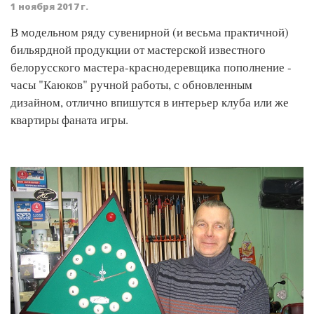
1 ноября 2017 г.
В модельном ряду сувенирной (и весьма практичной)
бильярдной продукции от мастерской известного
белорусского мастера-краснодеревщика пополнение -
часы "Каюков" ручной работы, с обновленным
дизайном, отлично впишутся в интерьер клуба или же
квартиры фаната игры.