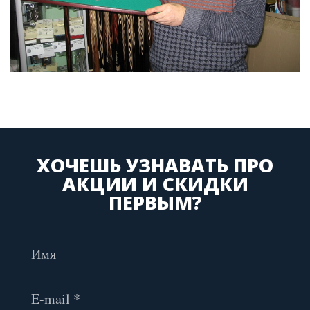
ХОЧЕШЬ УЗНАВАТЬ ПРО
АКЦИИ И СКИДКИ
ПЕРВЫМ?