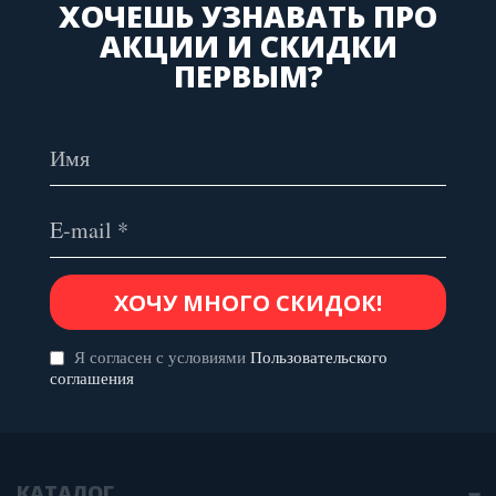
ХОЧЕШЬ УЗНАВАТЬ ПРО
АКЦИИ И СКИДКИ
ПЕРВЫМ?
Я согласен с условиями
Пользовательского
соглашения
КАТАЛОГ