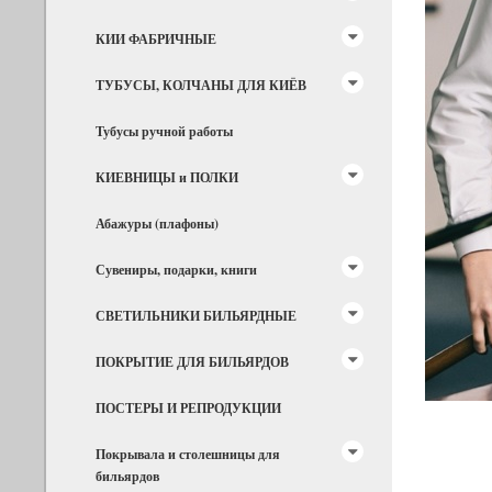
КИИ ФАБРИЧНЫЕ
ТУБУСЫ, КОЛЧАНЫ ДЛЯ КИЁВ
Тубусы ручной работы
КИЕВНИЦЫ и ПОЛКИ
Абажуры (плафоны)
Сувениры, подарки, книги
СВЕТИЛЬНИКИ БИЛЬЯРДНЫЕ
ПОКРЫТИЕ ДЛЯ БИЛЬЯРДОВ
ПОСТЕРЫ И РЕПРОДУКЦИИ
Покрывала и столешницы для
бильярдов