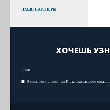
НАШИ ПАРТНЕРЫ
ХОЧЕШЬ УЗН
Я согласен с условиями
Пользовательского соглаш