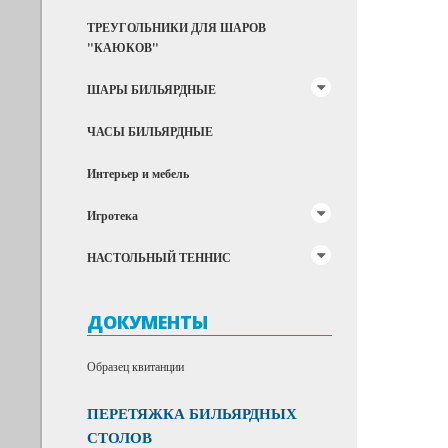
ТРЕУГОЛЬНИКИ ДЛЯ ШАРОВ
"КАЮКОВ"
ШАРЫ БИЛЬЯРДНЫЕ
ЧАСЫ БИЛЬЯРДНЫЕ
Интерьер и мебель
Игротека
НАСТОЛЬНЫЙ ТЕННИС
ДОКУМЕНТЫ
Образец квитанции
ПЕРЕТЯЖКА БИЛЬЯРДНЫХ
СТОЛОВ