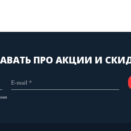
АВАТЬ ПРО АКЦИИ И СКИ
ения