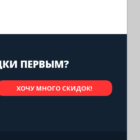
ДКИ ПЕРВЫМ?