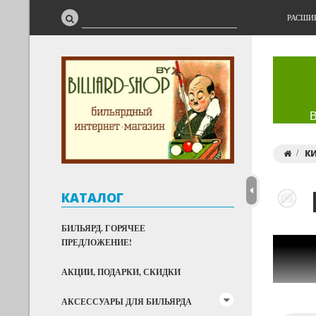
РАСШИ
К
КАТАЛОГ
БИЛЬЯРД. ГОРЯЧЕЕ
ПРЕДЛОЖЕНИЕ!
АКЦИИ, ПОДАРКИ, СКИДКИ
АКСЕССУАРЫ ДЛЯ БИЛЬЯРДА