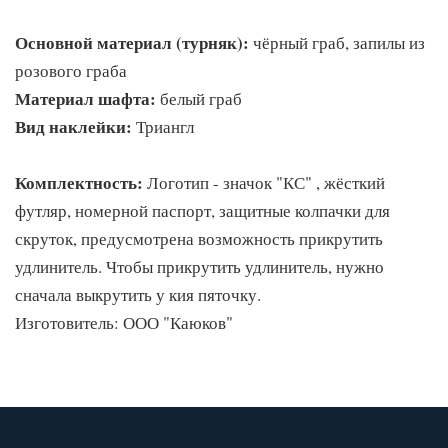
Основной материал (турняк):
чёрный граб, запилы из
розового граба
Материал шафта:
белый граб
Вид наклейки:
Триангл
Комплектность:
Логотип - значок "КС" , жёсткий
футляр, номерной паспорт, защитные колпачки для
скруток, предусмотрена возможность прикрутить
удлинитель. Чтобы прикрутить удлинитель, нужно
сначала выкрутить у кия пяточку.
Изготовитель: ООО "Каюков"