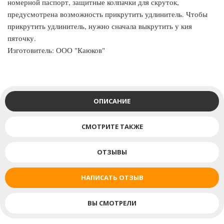
номерной паспорт, защитные колпачки для скруток,
предусмотрена возможность прикрутить удлинитель. Чтобы
прикрутить удлинитель, нужно сначала выкрутить у кия
пяточку.
Изготовитель: ООО "Каюков"
ОПИСАНИЕ
СМОТРИТЕ ТАКЖЕ
ОТЗЫВЫ
НАПИСАТЬ ОТЗЫВ
ВЫ СМОТРЕЛИ