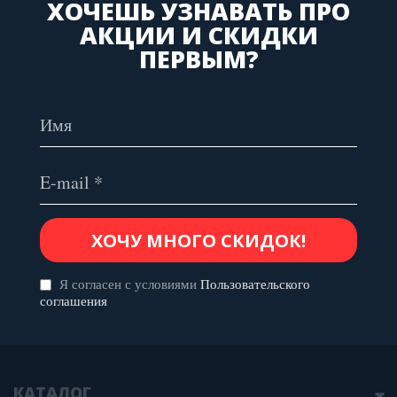
ХОЧЕШЬ УЗНАВАТЬ ПРО
АКЦИИ И СКИДКИ
ПЕРВЫМ?
Я согласен с условиями
Пользовательского
соглашения
КАТАЛОГ