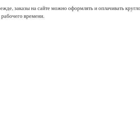
режде, заказы на сайте можно оформлять и оплачивать кругл
 рабочего времени.