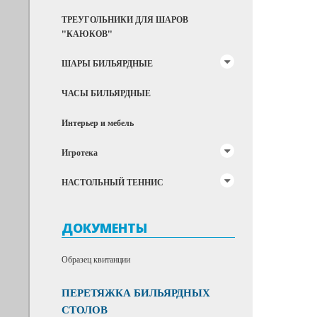
ТРЕУГОЛЬНИКИ ДЛЯ ШАРОВ
"КАЮКОВ"
ШАРЫ БИЛЬЯРДНЫЕ
ЧАСЫ БИЛЬЯРДНЫЕ
Интерьер и мебель
Игротека
НАСТОЛЬНЫЙ ТЕННИС
ДОКУМЕНТЫ
Образец квитанции
ПЕРЕТЯЖКА БИЛЬЯРДНЫХ
СТОЛОВ