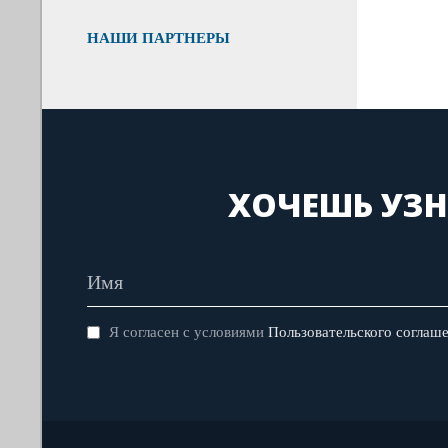
НАШИ ПАРТНЕРЫ
ХОЧЕШЬ УЗН
Я согласен с условиями
Пользовательского соглаш