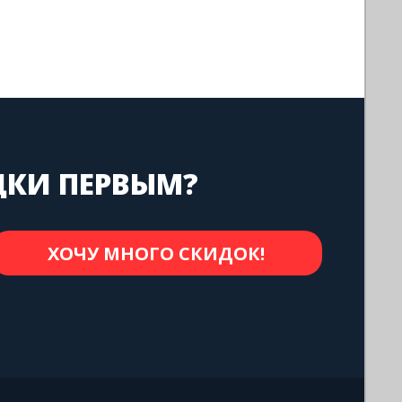
ДКИ ПЕРВЫМ?