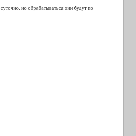
осуточно, но обрабатываться они будут по