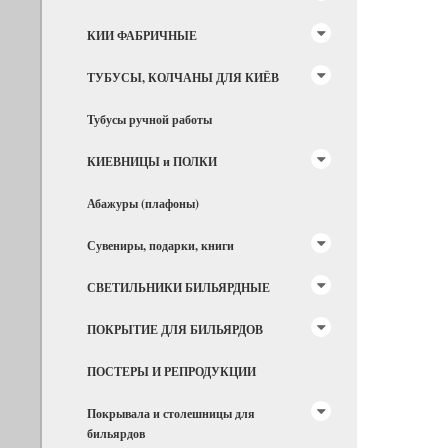
КИИ ФАБРИЧНЫЕ
ТУБУСЫ, КОЛЧАНЫ ДЛЯ КИЁВ
Тубусы ручной работы
КИЕВНИЦЫ и ПОЛКИ
Абажуры (плафоны)
Сувениры, подарки, книги
СВЕТИЛЬНИКИ БИЛЬЯРДНЫЕ
ПОКРЫТИЕ ДЛЯ БИЛЬЯРДОВ
ПОСТЕРЫ И РЕПРОДУКЦИИ
Покрывала и столешницы для
бильярдов