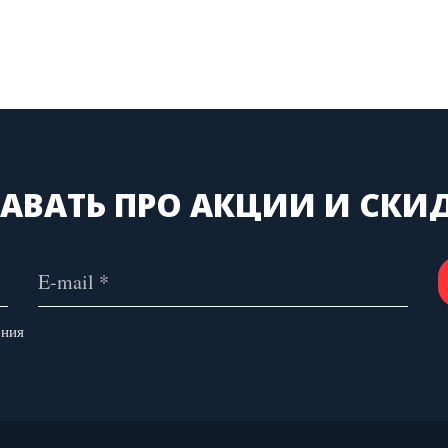
АВАТЬ ПРО АКЦИИ И СКИ
ения