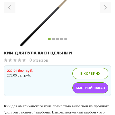
КИЙ ДЛЯ ПУЛА BACH ЦЕЛЬНЫЙ
0 отзывов
220,01 бел.руб.
В КОРЗИНУ
275,00 бел.руб.
БЫСТРЫЙ ЗАКАЗ
Кий для американского пула полностью выполнен из прочного
"долгоиграющего" карбона. Высокомодульный карбон - это