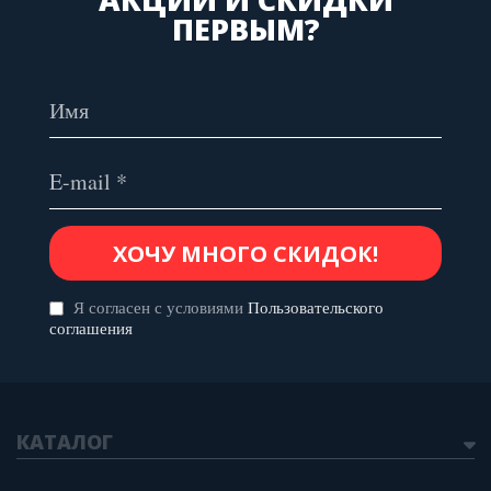
ПЕРВЫМ?
Я согласен с условиями
Пользовательского
соглашения
КАТАЛОГ