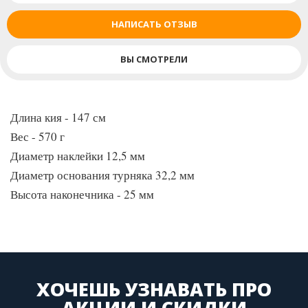
НАПИСАТЬ ОТЗЫВ
ВЫ СМОТРЕЛИ
Длина кия - 147 см
Вес - 570 г
Диаметр наклейки 12,5 мм
Диаметр основания турняка 32,2 мм
Высота наконечника - 25 мм
ХОЧЕШЬ УЗНАВАТЬ ПРО
АКЦИИ И СКИДКИ