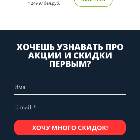
1 249,97 бел.руб.
ХОЧЕШЬ УЗНАВАТЬ ПРО
АКЦИИ И СКИДКИ
ПЕРВЫМ?