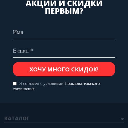
АКЦИИ И СКИДКИ
ПЕРВЫМ?
Я согласен с условиями
Пользовательского
соглашения
КАТАЛОГ