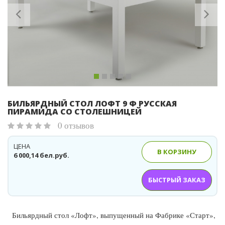
БИЛЬЯРДНЫЙ СТОЛ ЛОФТ 9 Ф РУССКАЯ
ПИРАМИДА СО СТОЛЕШНИЦЕЙ
0 отзывов
ЦЕНА
В КОРЗИНУ
6 000,14 бел.руб.
БЫСТРЫЙ ЗАКАЗ
Бильярдный стол «Лофт», выпущенный на Фабрике «Старт»,