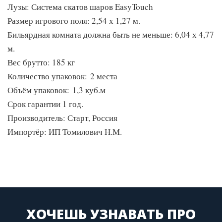
Лузы: Система скатов шаров EasyTouch
Размер игрового поля: 2,54 х 1,27 м.
Бильярдная комната должна быть не меньше: 6,04 х 4,77
м.
Вес брутто: 185 кг
Количество упаковок: 2 места
Объём упаковок: 1,3 куб.м
Срок гарантии 1 год.
Производитель: Старт, Россия
Импортёр: ИП Томилович Н.М.
ХОЧЕШЬ УЗНАВАТЬ ПРО