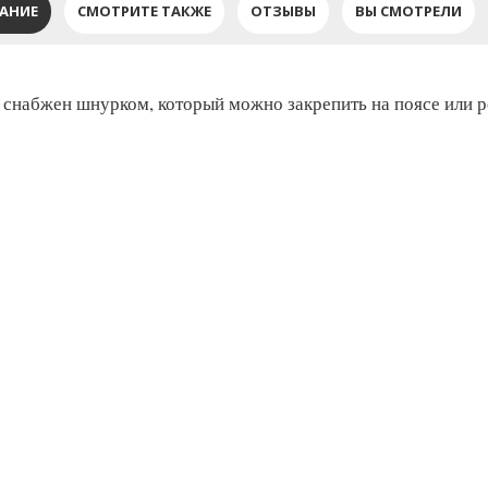
АНИЕ
СМОТРИТЕ ТАКЖЕ
ОТЗЫВЫ
ВЫ СМОТРЕЛИ
 снабжен шнурком, который можно закрепить на поясе или р