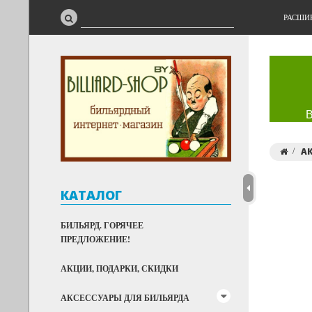
РАСШИ
АК
КАТАЛОГ
БИЛЬЯРД. ГОРЯЧЕЕ
ПРЕДЛОЖЕНИЕ!
АКЦИИ, ПОДАРКИ, СКИДКИ
АКСЕССУАРЫ ДЛЯ БИЛЬЯРДА