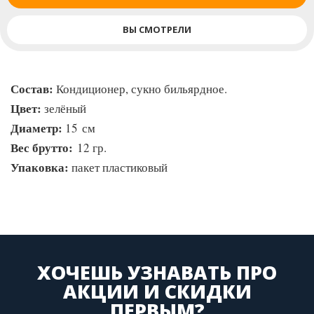
ВЫ СМОТРЕЛИ
Состав:
Кондиционер, сукно бильярдное.
Цвет:
зелёный
Диаметр:
15 см
Вес брутто:
12 гр.
Упаковка:
пакет пластиковый
ХОЧЕШЬ УЗНАВАТЬ ПРО
АКЦИИ И СКИДКИ
ПЕРВЫМ?