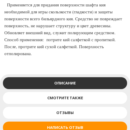
Применяется для придания поверхности шафта кия
необходимой для игры скользкости (гладкости) и защиты
поверхности всего бильярдного кия. Средство не повреждает
поверхность, не нарушает структуру и цвет древесины.
Обновляет внешний вид, служит полирующим средством.
Способ применения: потрите кий салфеткой с пропиткой.
После, протрите кий сухой салфеткой. Поверхность
отполирована.
ОПИСАНИЕ
СМОТРИТЕ ТАКЖЕ
ОТЗЫВЫ
НАПИСАТЬ ОТЗЫВ