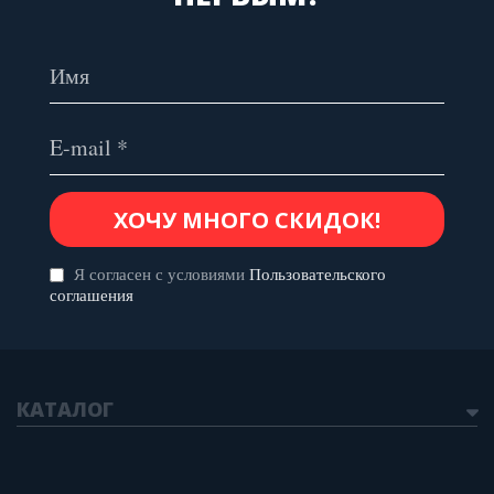
Я согласен с условиями
Пользовательского
соглашения
КАТАЛОГ