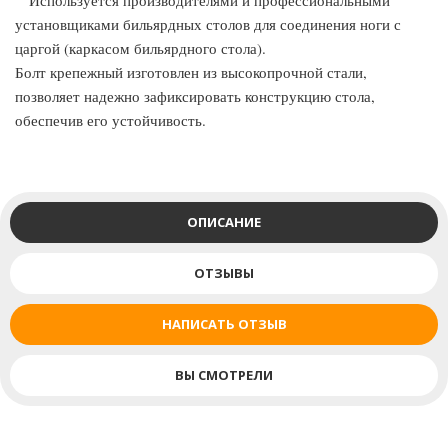
Используется производителями и профессиональными
установщиками бильярдных столов для соединения ноги с
царгой (каркасом бильярдного стола).
Болт крепежный изготовлен из высокопрочной стали,
позволяет надежно зафиксировать конструкцию стола,
обеспечив его устойчивость.
ОПИСАНИЕ
ОТЗЫВЫ
НАПИСАТЬ ОТЗЫВ
ВЫ СМОТРЕЛИ