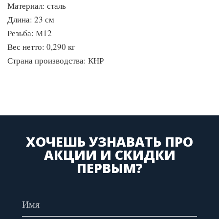
Материал: сталь
Длина: 23 см
Резьба: М12
Вес нетто: 0,290 кг
Страна производства: КНР
ХОЧЕШЬ УЗНАВАТЬ ПРО
АКЦИИ И СКИДКИ
ПЕРВЫМ?