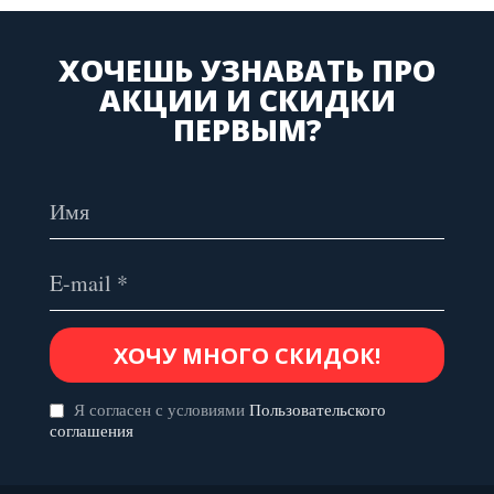
ХОЧЕШЬ УЗНАВАТЬ ПРО
АКЦИИ И СКИДКИ
ПЕРВЫМ?
Я согласен с условиями
Пользовательского
соглашения