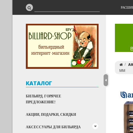
РАСШИ
А
ММ
КАТАЛОГ
БИЛЬЯРД. ГОРЯЧЕЕ
ПРЕДЛОЖЕНИЕ!
АКЦИИ, ПОДАРКИ, СКИДКИ
АКСЕССУАРЫ ДЛЯ БИЛЬЯРДА